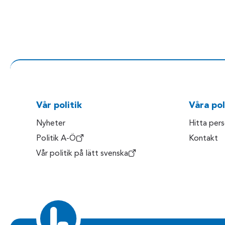
Vår politik
Våra pol
Nyheter
Hitta per
Politik A-Ö
Kontakt
Vår politik på lätt svenska