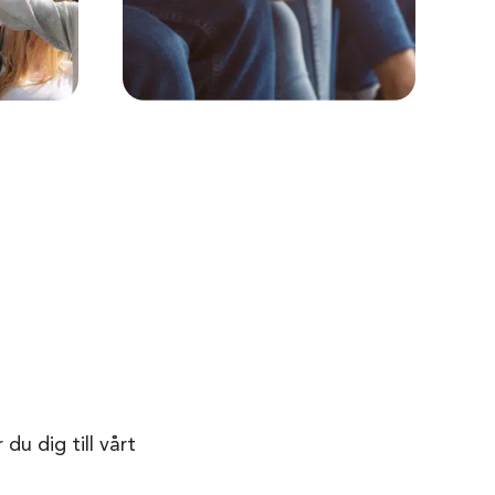
du dig till vårt