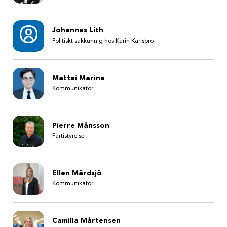
Johannes Lith
Politiskt sakkunnig hos Karin Karlsbro
Mattei Marina
Kommunikatör
Pierre Månsson
Partistyrelse
Ellen Mårdsjö
Kommunikatör
Camilla Mårtensen