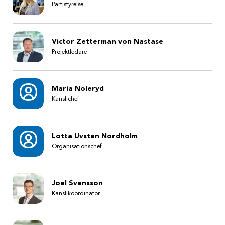
Partistyrelse
Victor Zetterman von Nastase
Projektledare
Maria Noleryd
Kanslichef
Lotta Uvsten Nordholm
Organisationschef
Joel Svensson
Kanslikoordinator