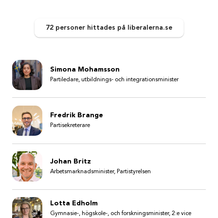
72 personer
hittades
på liberalerna.se
Simona Mohamsson
Partiledare, utbildnings- och integrationsminister
Fredrik Brange
Partisekreterare
Johan Britz
Arbetsmarknadsminister, Partistyrelsen
Lotta Edholm
Gymnasie-, högskole-, och forskningsminister, 2:e vice