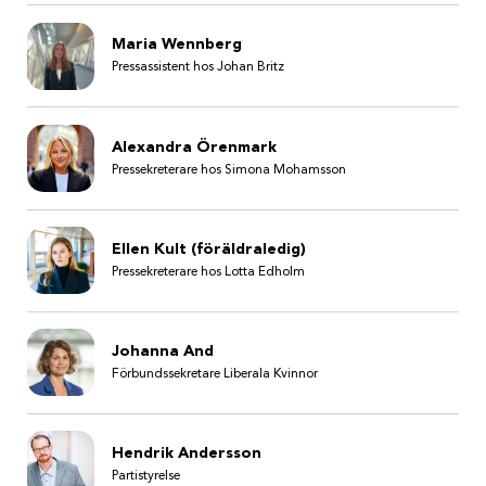
Maria Wennberg
Pressassistent hos Johan Britz
Alexandra Örenmark
Pressekreterare hos Simona Mohamsson
Ellen Kult (föräldraledig)
Pressekreterare hos Lotta Edholm
Johanna And
Förbundssekretare Liberala Kvinnor
Hendrik Andersson
Partistyrelse