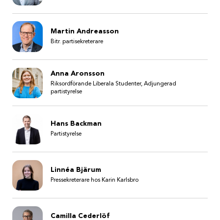
Martin Andreasson
Bitr. partisekreterare
Anna Aronsson
Riksordförande Liberala Studenter, Adjungerad
partistyrelse
Hans Backman
Partistyrelse
Linnéa Bjärum
Pressekreterare hos Karin Karlsbro
Camilla Cederlöf