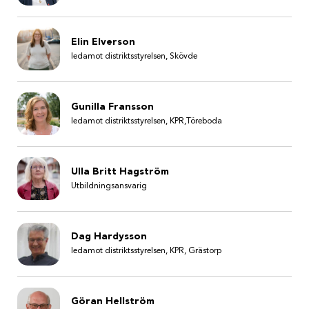
Elin Elverson
ledamot distriktsstyrelsen, Skövde
Gunilla Fransson
ledamot distriktsstyrelsen, KPR,Töreboda
Ulla Britt Hagström
Utbildningsansvarig
Dag Hardysson
ledamot distriktsstyrelsen, KPR, Grästorp
Göran Hellström