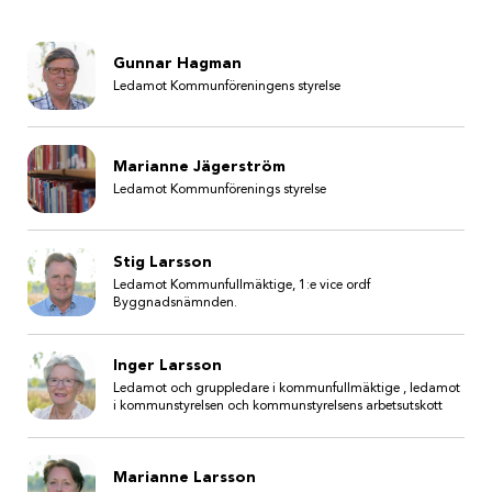
Gunnar Hagman
Ledamot Kommunföreningens styrelse
Marianne Jägerström
Ledamot Kommunförenings styrelse
Stig Larsson
Ledamot Kommunfullmäktige, 1:e vice ordf
Byggnadsnämnden.
Inger Larsson
Ledamot och gruppledare i kommunfullmäktige , ledamot
i kommunstyrelsen och kommunstyrelsens arbetsutskott
Marianne Larsson