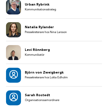
Urban Rybrink
Kommunikationsstrateg
Natalia Rylander
Pressekreterare hos Nina Larsson
Levi Rönnberg
Kommunikatör
Björn von Zweigbergk
Pressekreterare hos Lotta Edholm
Sarah Rostedt
Organisationssamordnare