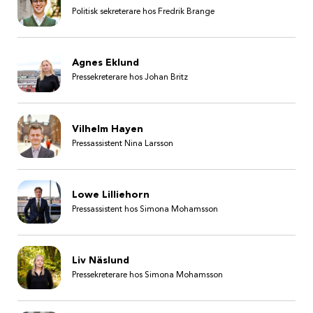
Politisk sekreterare hos Fredrik Brange
Agnes Eklund
Pressekreterare hos Johan Britz
Vilhelm Hayen
Pressassistent Nina Larsson
Lowe Lilliehorn
Pressassistent hos Simona Mohamsson
Liv Näslund
Pressekreterare hos Simona Mohamsson