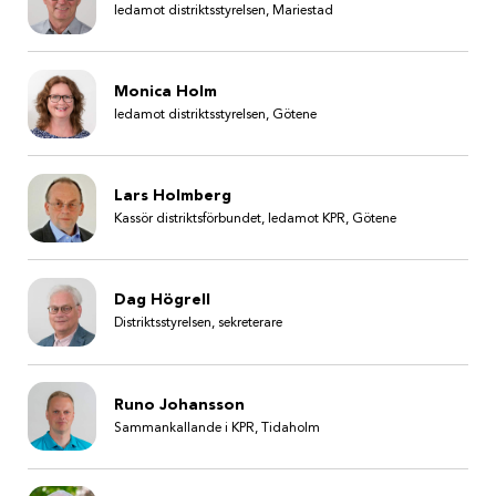
ledamot distriktsstyrelsen, Mariestad
Monica Holm
ledamot distriktsstyrelsen, Götene
Lars Holmberg
Kassör distriktsförbundet, ledamot KPR, Götene
Dag Högrell
Distriktsstyrelsen, sekreterare
Runo Johansson
Sammankallande i KPR, Tidaholm